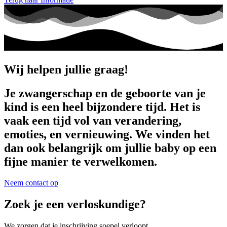
Wij helpen jullie graag!
Je zwangerschap en de geboorte van je
kind is een heel bijzondere tijd. Het is
vaak een tijd vol van verandering,
emoties, en vernieuwing. We vinden het
dan ook belangrijk om jullie baby op een
fijne manier te verwelkomen.
Neem contact op
Zoek je een verloskundige?
We zorgen dat je inschrijving soepel verloopt.