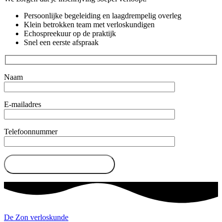
Persoonlijke begeleiding en laagdrempelig overleg
Klein betrokken team met verloskundigen
Echospreekuur op de praktijk
Snel een eerste afspraak
Naam
E-mailadres
Telefoonnummer
De Zon verloskunde