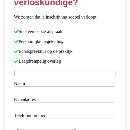
verloskundige?
We zorgen dat je inschrijving soepel verloopt.
Snel een eerste afspraak
Persoonlijke begeleiding
Echospreekuur op de praktijk
Laagdrempelig overleg
Naam
E-mailadres
Telefoonnummer