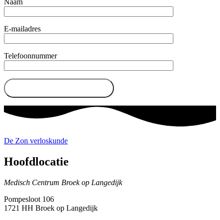
Naam
E-mailadres
Telefoonnummer
De Zon verloskunde
Hoofdlocatie
Medisch Centrum Broek op Langedijk
Pompesloot 106
1721 HH Broek op Langedijk