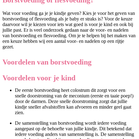
Wat voor voeding ga je je kindje geven? Kies je voor het geven van
borstvoeding of flesvoeding als je baby er straks is? Voor de keuze
daarvoor wil je kiezen voor iets wat goed is voor je kind en ook bij
jullie past. Er is veel onderzoek gedaan naar de voor- en nadelen
van borstvoeding en flesvoeding. Om je te helpen bij het maken van
een keuze hebben wij een aantal voor- en nadelen op een rijtje
gezet.
Voordelen van borstvoeding
Voordelen voor je kind
De eerste borstvoeding heet colostrum dit zorgt voor een
snelle doorstroming van de meconium (eerste en taaie poep!)
door de darmen. Deze snelle doorstroming zorgt dat jullie
kindje sneller afvalstoffen kan afvoeren en minder geel gaat
zien.
De samenstelling van borstvoeding wordt iedere voeding
aangepast op de behoefte van jullie kindje. Dit betekend dat
iedere voeding anders van samenstelling is. De samenstelling