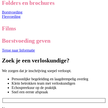
Folders en brochures
Borstvoeding
Flesvoeding
Films
Borstvoeding geven
Terug naar Informatie
Zoek je een verloskundige?
We zorgen dat je inschrijving soepel verloopt.
Persoonlijke begeleiding en laagdrempelig overleg
Klein betrokken team met verloskundigen
Echospreekuur op de praktijk
Snel een eerste afspraak