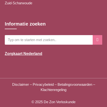
Zuid-Scharwoude
Informatie zoeken
Zorgkaart Nederland
Disclaimer
–
Privacybeleid
–
Betalingsvoorwaarden
–
Klachtenregeling
© 2025
De Zon Verloskunde