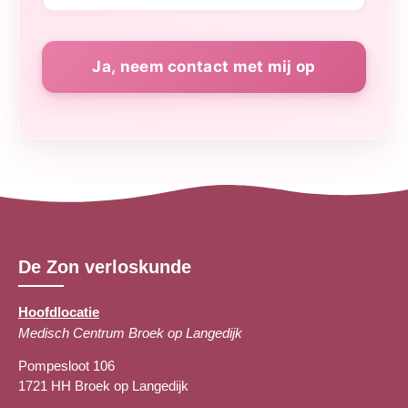
De Zon verloskunde
Hoofdlocatie
Medisch Centrum Broek op Langedijk
Pompesloot 106
1721 HH Broek op Langedijk