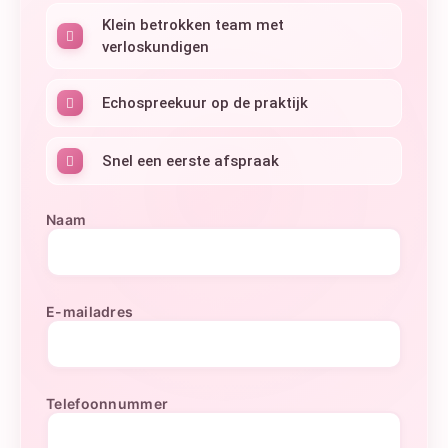
Klein betrokken team met
verloskundigen
Echospreekuur op de praktijk
Snel een eerste afspraak
Naam
E-mailadres
Telefoonnummer