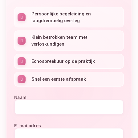
Persoonlijke begeleiding en
laagdrempelig overleg
Klein betrokken team met
verloskundigen
Echospreekuur op de praktijk
Snel een eerste afspraak
Naam
E-mailadres