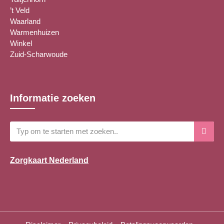
’t Veld
Waarland
Warmenhuizen
Winkel
Zuid-Scharwoude
Informatie zoeken
Zorgkaart Nederland