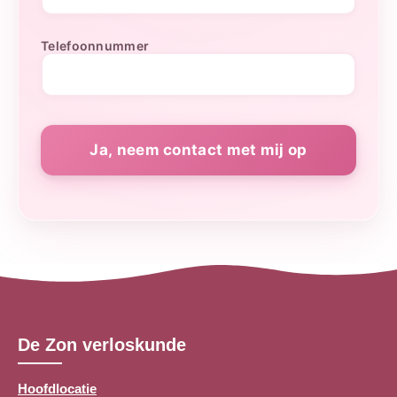
Telefoonnummer
De Zon verloskunde
Hoofdlocatie