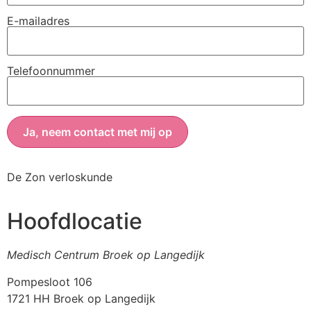
E-mailadres
Telefoonnummer
De Zon verloskunde
Hoofdlocatie
Medisch Centrum Broek op Langedijk
Pompesloot 106
1721 HH Broek op Langedijk