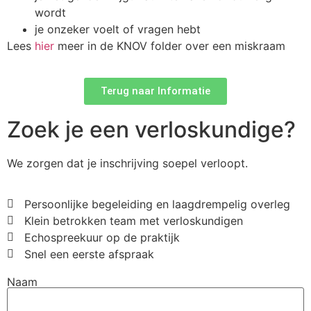
wordt
je onzeker voelt of vragen hebt
Lees
hier
meer in de KNOV folder over een miskraam
Terug naar Informatie
Zoek je een verloskundige?
We zorgen dat je inschrijving soepel verloopt.
Persoonlijke begeleiding en laagdrempelig overleg
Klein betrokken team met verloskundigen
Echospreekuur op de praktijk
Snel een eerste afspraak
Naam