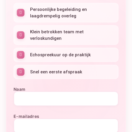
Persoonlijke begeleiding en
laagdrempelig overleg
Klein betrokken team met
verloskundigen
Echospreekuur op de praktijk
Snel een eerste afspraak
Naam
E-mailadres