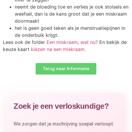
neemt de bloeding toe en verlies je ook stolsels en
weefsel, dan is de kans groot dat je een miskraam
doormaakt
het is geen goed teken als je menstruatiepijnen in
de onderbuik krijgt.
Lees ook de folder
Een miskraam, wat nu?
En bekijk de
keuze kaart
kiezen na een miskraam.
Terug naar Informatie
Zoek je een verloskundige?
We zorgen dat je inschrijving soepel verloopt.