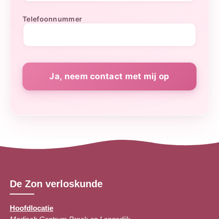
Telefoonnummer
De Zon verloskunde
Hoofdlocatie