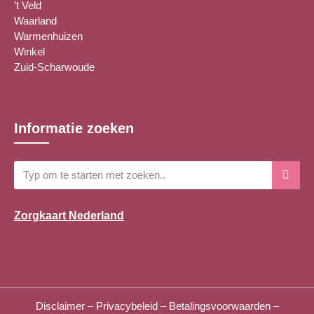
’t Veld
Waarland
Warmenhuizen
Winkel
Zuid-Scharwoude
Informatie zoeken
Zorgkaart Nederland
Disclaimer
–
Privacybeleid
–
Betalingsvoorwaarden
–