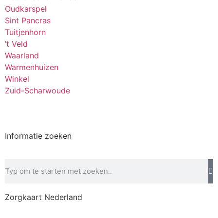
Oudkarspel
Sint Pancras
Tuitjenhorn
’t Veld
Waarland
Warmenhuizen
Winkel
Zuid-Scharwoude
Informatie zoeken
Zorgkaart Nederland