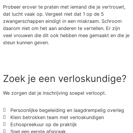
Probeer erover te praten met iemand die je vertrouwt,
dat lucht vaak op. Vergeet niet dat 1 op de 5
zwangerschappen eindigt in een miskraam. Schroom
daarom niet om het aan anderen te vertellen. Er zijn
veel vrouwen die dit ook hebben mee gemaakt en die je
steun kunnen geven.
Terug naar Informatie
Zoek je een verloskundige?
We zorgen dat je inschrijving soepel verloopt.
Persoonlijke begeleiding en laagdrempelig overleg
Klein betrokken team met verloskundigen
Echospreekuur op de praktijk
Snel een eerste afspraak