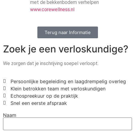
met de bekkenbodem verhelpen
www.corewellness.nl
Terug naar Informatie
Zoek je een verloskundige?
We zorgen dat je inschrijving soepel verloopt.
Persoonlijke begeleiding en laagdrempelig overleg
Klein betrokken team met verloskundigen
Echospreekuur op de praktijk
Snel een eerste afspraak
Naam