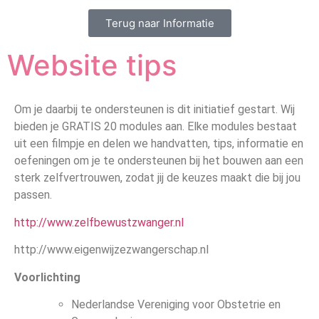
Terug naar Informatie
Website tips
Om je daarbij te ondersteunen is dit initiatief gestart. Wij
bieden je GRATIS 20 modules aan. Elke modules bestaat
uit een filmpje en delen we handvatten, tips, informatie en
oefeningen om je te ondersteunen bij het bouwen aan een
sterk zelfvertrouwen, zodat jij de keuzes maakt die bij jou
passen.
http://www.zelfbewustzwanger.nl
http://www.eigenwijzezwangerschap.nl
Voorlichting
Nederlandse Vereniging voor Obstetrie en