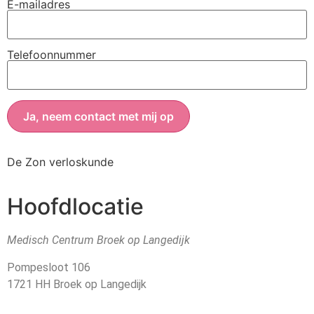
E-mailadres
Telefoonnummer
De Zon verloskunde
Hoofdlocatie
Medisch Centrum Broek op Langedijk
Pompesloot 106
1721 HH Broek op Langedijk