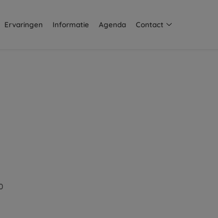
Ervaringen
Informatie
Agenda
Contact
0