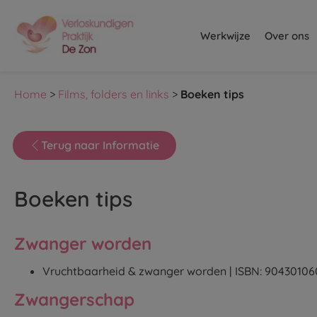
Werkwijze
Over ons
Home
>
Films, folders en links
>
Boeken tips
Terug naar Informatie
Boeken tips
Zwanger worden
Vruchtbaarheid & zwanger worden |
ISBN: 90430106
Zwangerschap