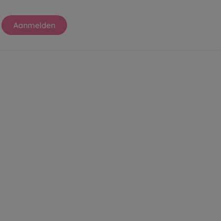
Aanmelden