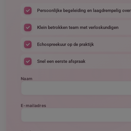
Persoonlijke begeleiding en laagdrempelig over
Klein betrokken team met verloskundigen
Echospreekuur op de praktijk
Snel een eerste afspraak
Naam
E-mailadres