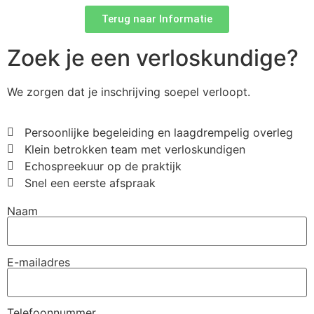
Terug naar Informatie
Zoek je een verloskundige?
We zorgen dat je inschrijving soepel verloopt.
Persoonlijke begeleiding en laagdrempelig overleg
Klein betrokken team met verloskundigen
Echospreekuur op de praktijk
Snel een eerste afspraak
Naam
E-mailadres
Telefoonnummer